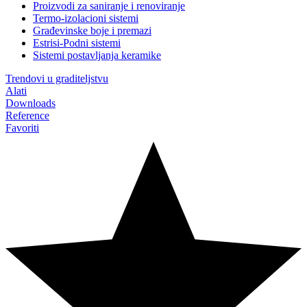
Proizvodi za saniranje i renoviranje
Termo-izolacioni sistemi
Građevinske boje i premazi
Estrisi-Podni sistemi
Sistemi postavljanja keramike
Trendovi u graditeljstvu
Alati
Downloads
Reference
Favoriti