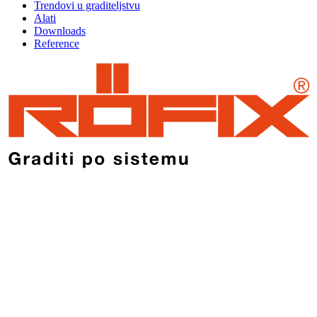
Trendovi u graditeljstvu
Alati
Downloads
Reference