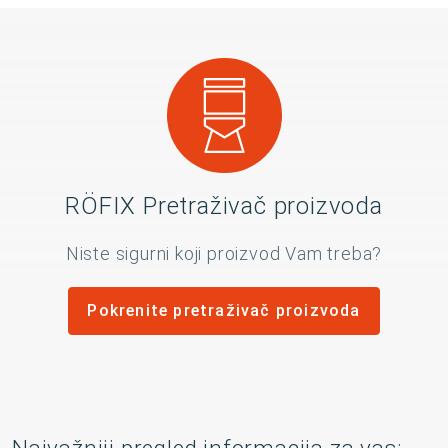
RÖFIX Pretraživač proizvoda
Niste sigurni koji proizvod Vam treba?
Pokrenite pretraživač proizvoda