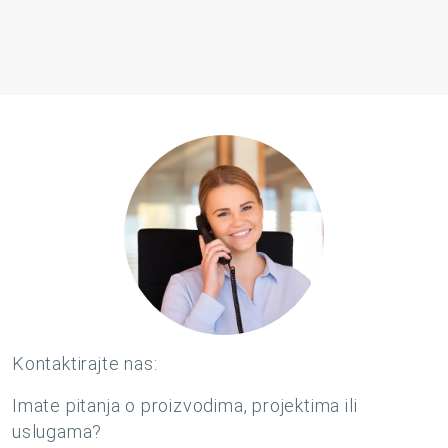
Kontaktirajte nas:
Imate pitanja o proizvodima, projektima ili
uslugama?