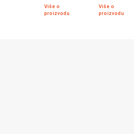
Više o
Više o
proizvodu
proizvodu