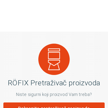
RÖFIX Pretraživač proizvoda
Niste sigurni koji proizvod Vam treba?