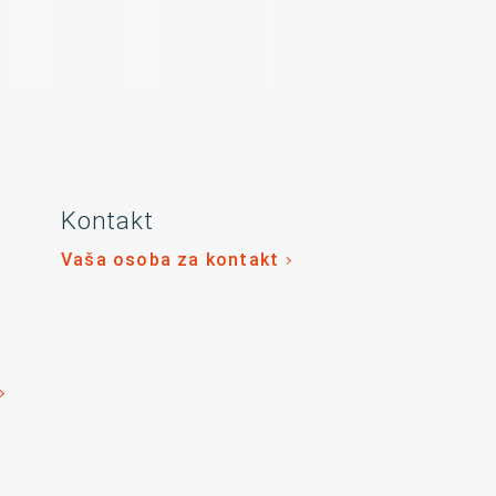
Kontakt
Vaša osoba za kontakt