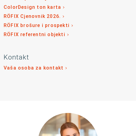
ColorDesign ton karta
RÖFIX Cjenovnik 2026.
RÖFIX brošure i prospekti
RÖFIX referentni objekti
Kontakt
Vaša osoba za kontakt