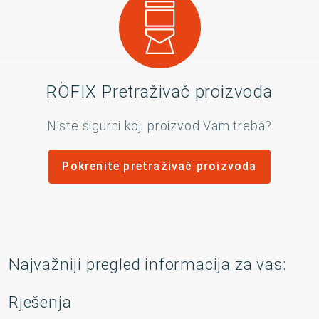
RÖFIX Pretraživač proizvoda
Niste sigurni koji proizvod Vam treba?
Pokrenite pretraživač proizvoda
Najvažniji pregled informacija za vas:
Rješenja