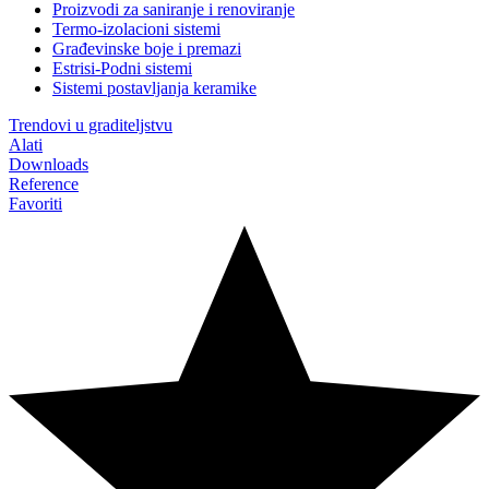
Proizvodi za saniranje i renoviranje
Termo-izolacioni sistemi
Građevinske boje i premazi
Estrisi-Podni sistemi
Sistemi postavljanja keramike
Trendovi u graditeljstvu
Alati
Downloads
Reference
Favoriti