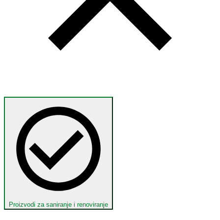
Proizvodi za saniranje i renoviranje