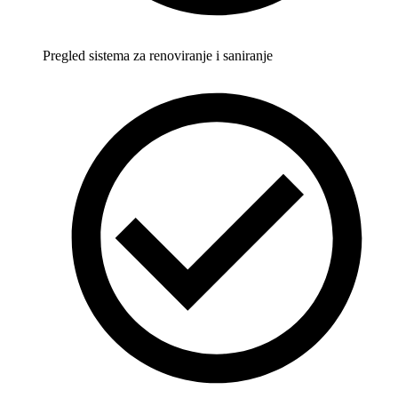
Pregled sistema za renoviranje i saniranje