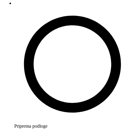
Priprema podloge