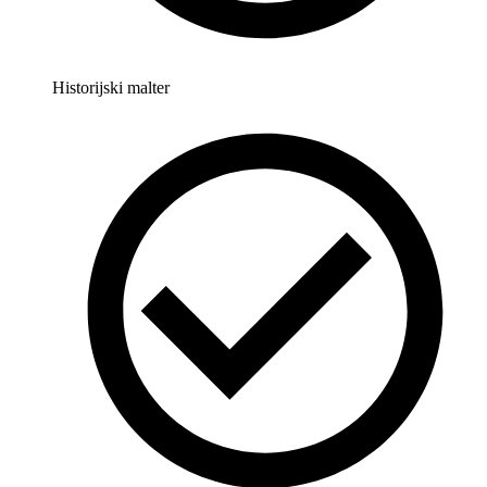
Historijski malter