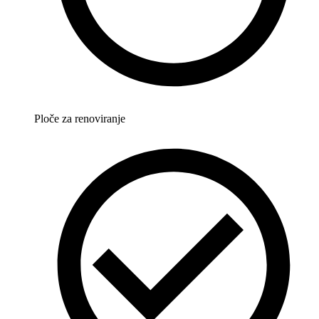
Ploče za renoviranje