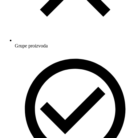
Grupe proizvoda