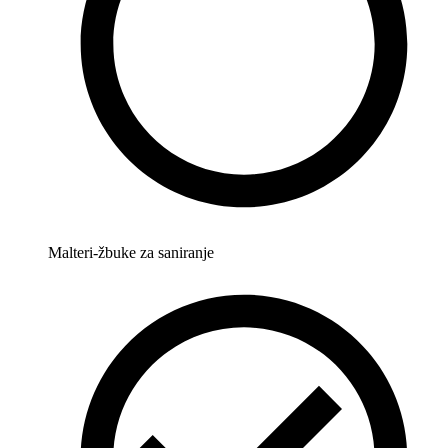
Malteri-žbuke za saniranje