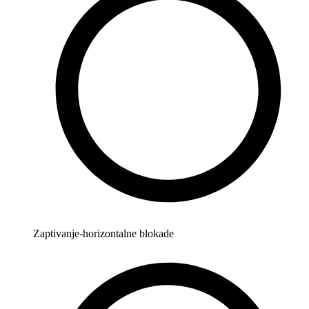
Zaptivanje-horizontalne blokade