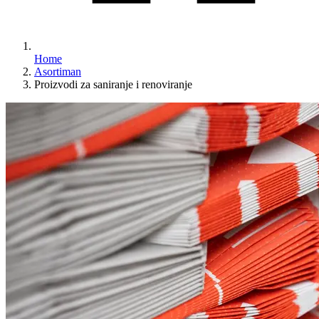
Home
Asortiman
Proizvodi za saniranje i renoviranje