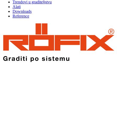
Trendovi u graditeljstvu
Alati
Downloads
Reference