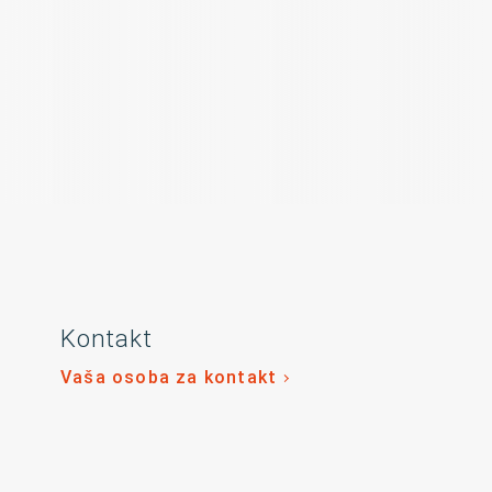
Kontakt
Vaša osoba za kontakt