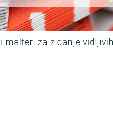
i malteri za zidanje vidljivi