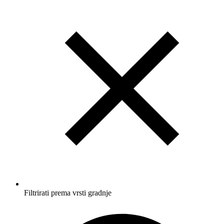
Filtrirati prema vrsti gradnje