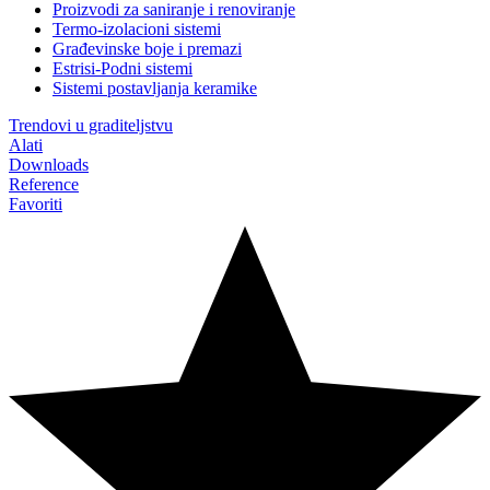
Proizvodi za saniranje i renoviranje
Termo-izolacioni sistemi
Građevinske boje i premazi
Estrisi-Podni sistemi
Sistemi postavljanja keramike
Trendovi u graditeljstvu
Alati
Downloads
Reference
Favoriti