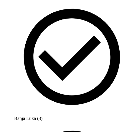
Banja Luka (3)