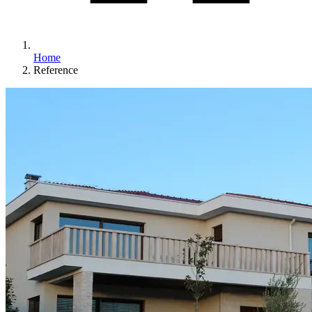
Home
Reference