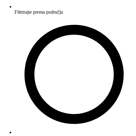
Filtrirajte prema području