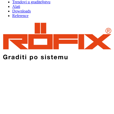
Trendovi u graditeljstvu
Alati
Downloads
Reference