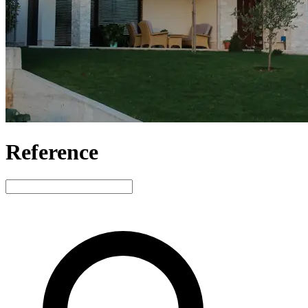
Reference