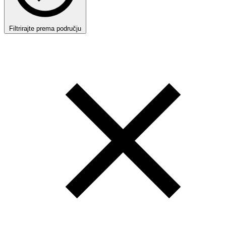
Filtrirajte prema području