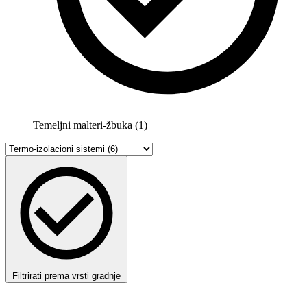
Temeljni malteri-žbuka (1)
Filtrirati prema vrsti gradnje