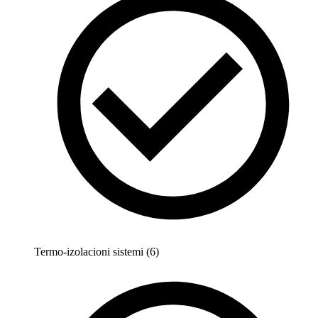
Termo-izolacioni sistemi (6)