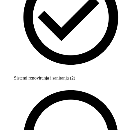
Sistemi renoviranja i saniranja (2)