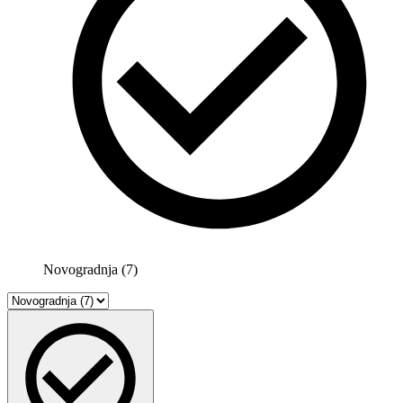
Novogradnja (7)