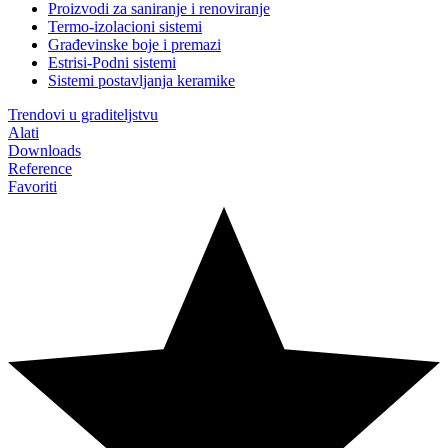
Proizvodi za saniranje i renoviranje
Termo-izolacioni sistemi
Građevinske boje i premazi
Estrisi-Podni sistemi
Sistemi postavljanja keramike
Trendovi u graditeljstvu
Alati
Downloads
Reference
Favoriti