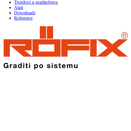
Trendovi u graditeljstvu
Alati
Downloads
Reference