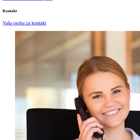
Kontakt
Vaša osoba za kontakt