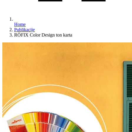
Home
Publikacije
RÖFIX Color Design ton karta