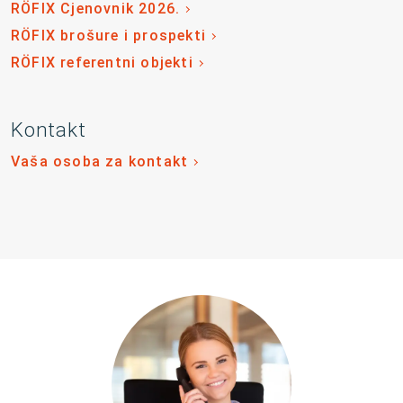
RÖFIX Cjenovnik 2026.
RÖFIX brošure i prospekti
RÖFIX referentni objekti
Kontakt
Vaša osoba za kontakt