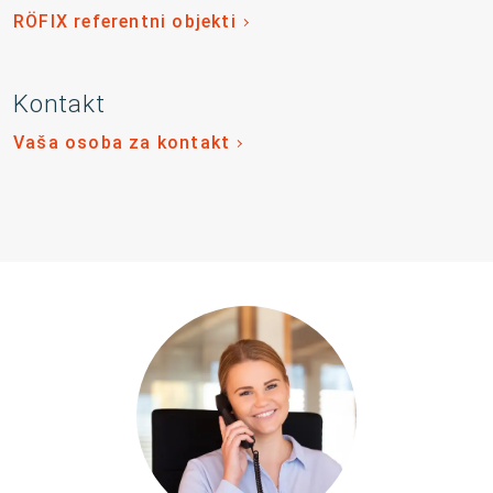
RÖFIX referentni objekti
Kontakt
Vaša osoba za kontakt