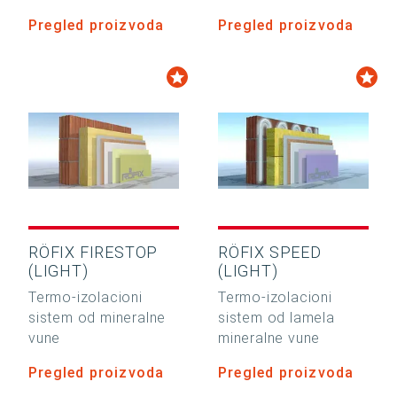
Pregled proizvoda
Pregled proizvoda
RÖFIX FIRESTOP
RÖFIX SPEED
(LIGHT)
(LIGHT)
Termo-izolacioni
Termo-izolacioni
sistem od mineralne
sistem od lamela
vune
mineralne vune
Pregled proizvoda
Pregled proizvoda