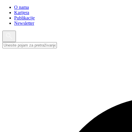
O nama
Karijera
Publikacije
Newsletter