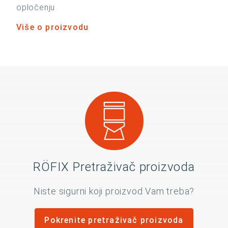
opločenju
Više o proizvodu
RÖFIX Pretraživač proizvoda
Niste sigurni koji proizvod Vam treba?
Pokrenite pretraživač proizvoda