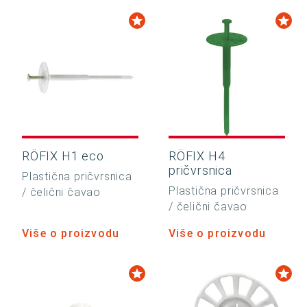
RÖFIX H1 eco
RÖFIX H4
pričvrsnica
Plastična pričvrsnica
Plastična pričvrsnica
/ čelični čavao
/ čelični čavao
Više o proizvodu
Više o proizvodu