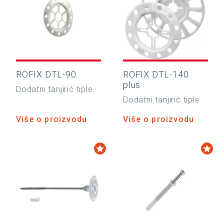
RÖFIX DTL-90
RÖFIX DTL-140
plus
Dodatni tanjirić tiple
Dodatni tanjirić tiple
Više o proizvodu
Više o proizvodu