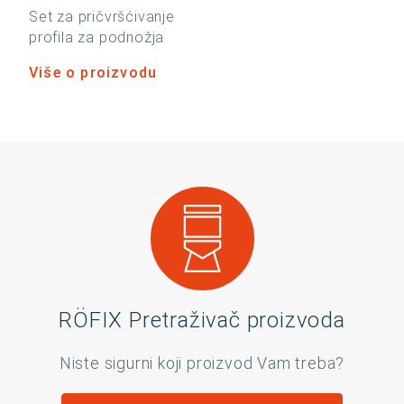
Set za pričvršćivanje
profila za podnožja
Više o proizvodu
RÖFIX Pretraživač proizvoda
Niste sigurni koji proizvod Vam treba?