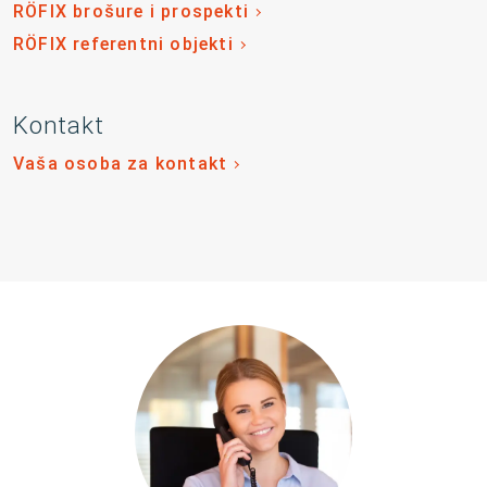
RÖFIX brošure i prospekti
RÖFIX referentni objekti
Kontakt
Vaša osoba za kontakt