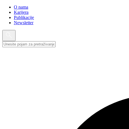
O nama
Karijera
Publikacije
Newsletter