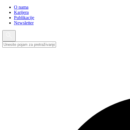
O nama
Karijera
Publikacije
Newsletter