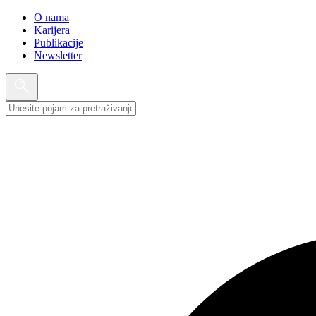
O nama
Karijera
Publikacije
Newsletter