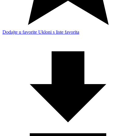
Dodajte u favorite
Ukloni s liste favorita