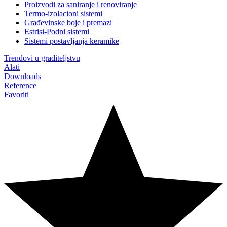
Proizvodi za saniranje i renoviranje
Termo-izolacioni sistemi
Građevinske boje i premazi
Estrisi-Podni sistemi
Sistemi postavljanja keramike
Trendovi u graditeljstvu
Alati
Downloads
Reference
Favoriti