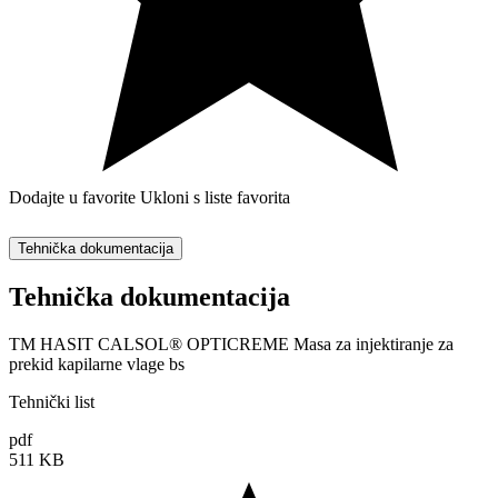
Dodajte u favorite
Ukloni s liste favorita
Tehnička dokumentacija
Tehnička dokumentacija
TM HASIT CALSOL® OPTICREME Masa za injektiranje za
prekid kapilarne vlage bs
Tehnički list
pdf
511 KB