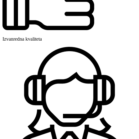
Izvanredna kvaliteta