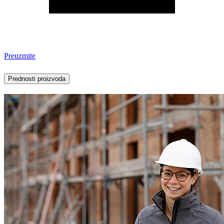
Preuzmite
Prednosti proizvoda