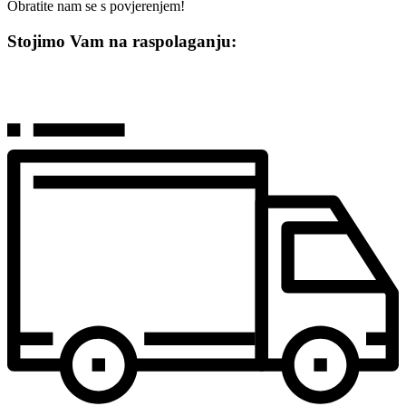
Obratite nam se s povjerenjem!
Stojimo Vam na raspolaganju: