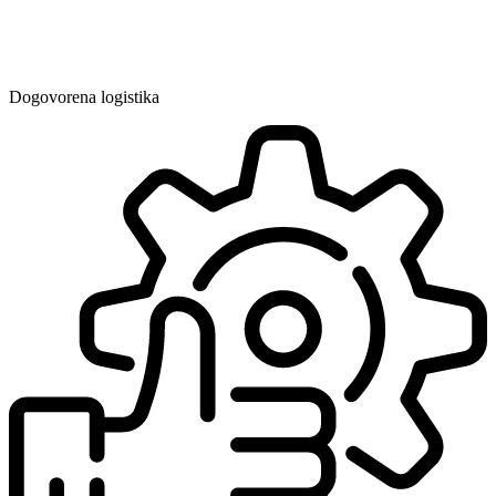
Dogovorena logistika