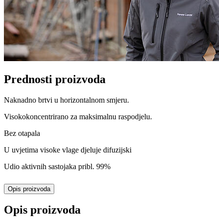
Prednosti proizvoda
Naknadno brtvi u horizontalnom smjeru.
Visokokoncentrirano za maksimalnu raspodjelu.
Bez otapala
U uvjetima visoke vlage djeluje difuzijski
Udio aktivnih sastojaka pribl. 99%
Opis proizvoda
Opis proizvoda