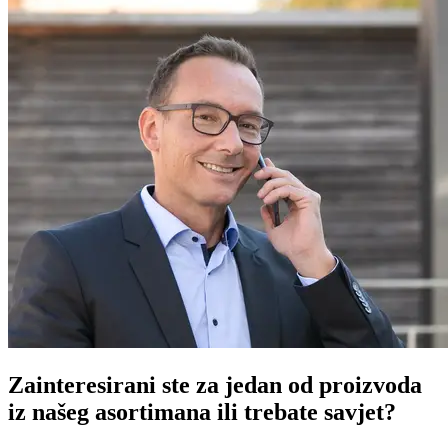
Zainteresirani ste za jedan od proizvoda
iz našeg asortimana ili trebate savjet?