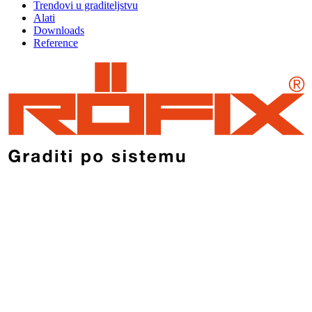
Trendovi u graditeljstvu
Alati
Downloads
Reference