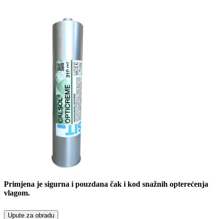
Primjena je sigurna i pouzdana čak i kod snažnih opterećenja
vlagom.
Upute za obradu