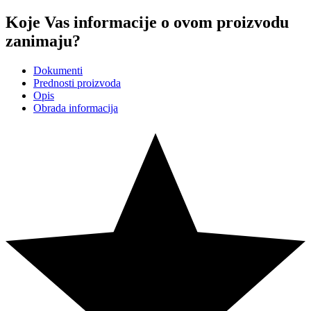
Koje Vas informacije o ovom proizvodu
zanimaju?
Dokumenti
Prednosti proizvoda
Opis
Obrada informacija