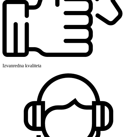
Izvanredna kvaliteta