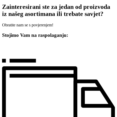
Zainteresirani ste za jedan od proizvoda
iz našeg asortimana ili trebate savjet?
Obratite nam se s povjerenjem!
Stojimo Vam na raspolaganju: