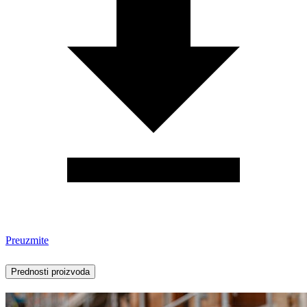
Preuzmite
Prednosti proizvoda