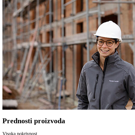
Prednosti proizvoda
Visoka pokrivnost