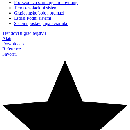
Proizvodi za saniranje i renoviranje
Termo-izolacioni sistemi
Građevinske boje i premazi
Estrisi-Podni sistemi
Sistemi postavljanja keramike
Trendovi u graditeljstvu
Alati
Downloads
Reference
Favoriti