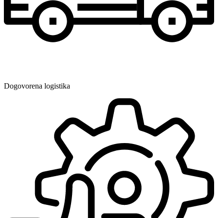
Dogovorena logistika