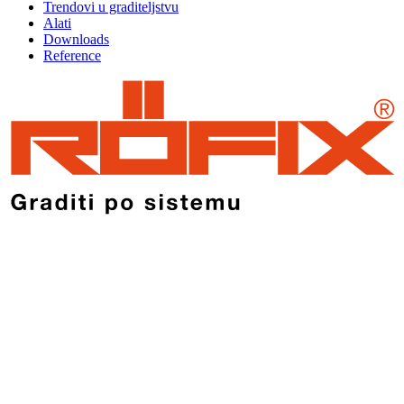
Trendovi u graditeljstvu
Alati
Downloads
Reference