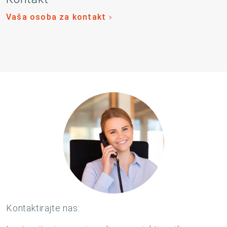
Vaša osoba za kontakt
Kontaktirajte nas: