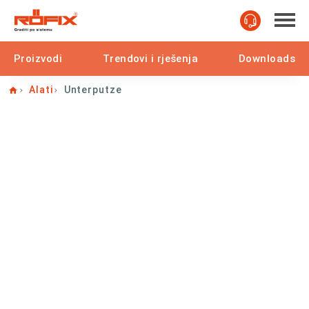
Proizvodi
Trendovi i rješenja
Downloads
Home
Alati
Unterputze