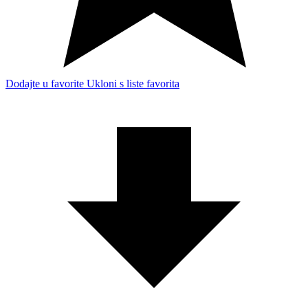
Dodajte u favorite
Ukloni s liste favorita