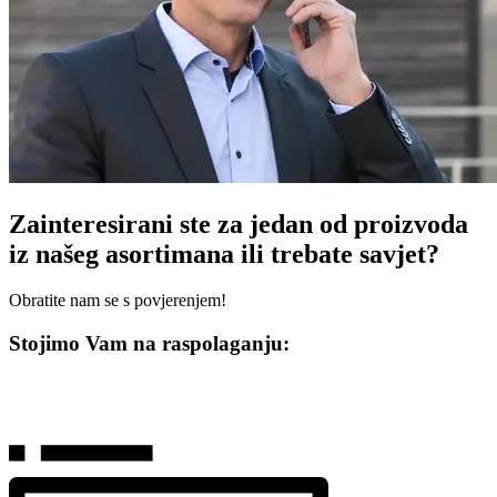
Zainteresirani ste za jedan od proizvoda
iz našeg asortimana ili trebate savjet?
Obratite nam se s povjerenjem!
Stojimo Vam na raspolaganju: