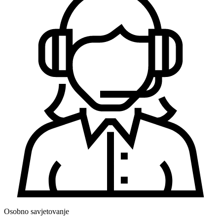
Osobno savjetovanje