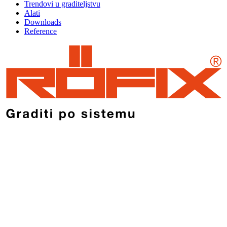
Trendovi u graditeljstvu
Alati
Downloads
Reference