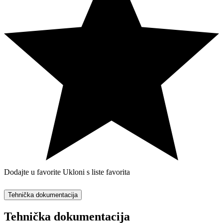
Dodajte u favorite
Ukloni s liste favorita
Tehnička dokumentacija
Tehnička dokumentacija