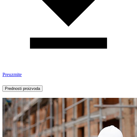
Preuzmite
Prednosti proizvoda