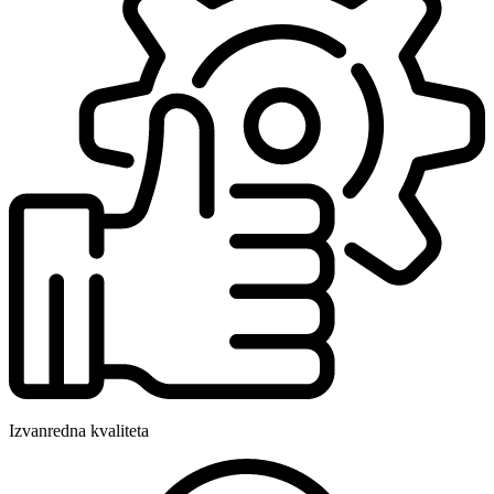
Izvanredna kvaliteta