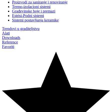
Proizvodi za saniranje i renoviranje
Termo-izolacioni sistemi
Građevinske boje i premazi
Estrisi-Podni sistemi
Sistemi postavljanja keramike
Trendovi u graditeljstvu
Alati
Downloads
Reference
Favoriti