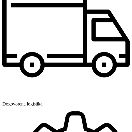
Dogovorena logistika