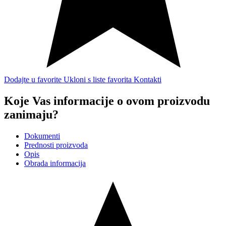
Dodajte u favorite
Ukloni s liste favorita
Kontakti
Koje Vas informacije o ovom proizvodu
zanimaju?
Dokumenti
Prednosti proizvoda
Opis
Obrada informacija