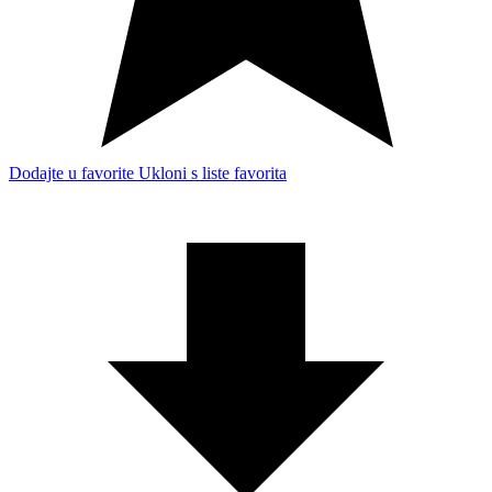
Dodajte u favorite
Ukloni s liste favorita