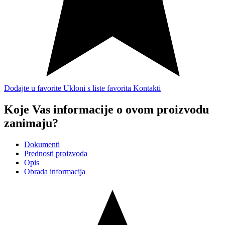
Dodajte u favorite
Ukloni s liste favorita
Kontakti
Koje Vas informacije o ovom proizvodu
zanimaju?
Dokumenti
Prednosti proizvoda
Opis
Obrada informacija