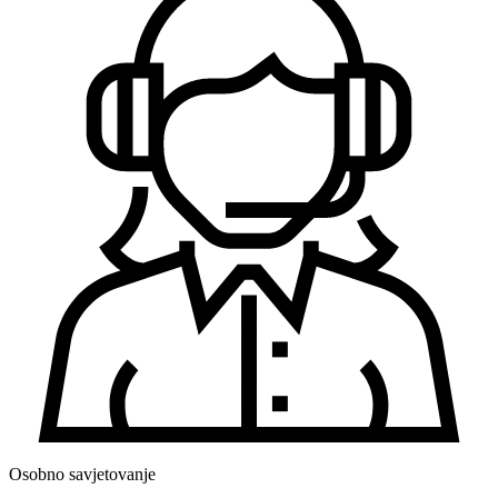
Osobno savjetovanje