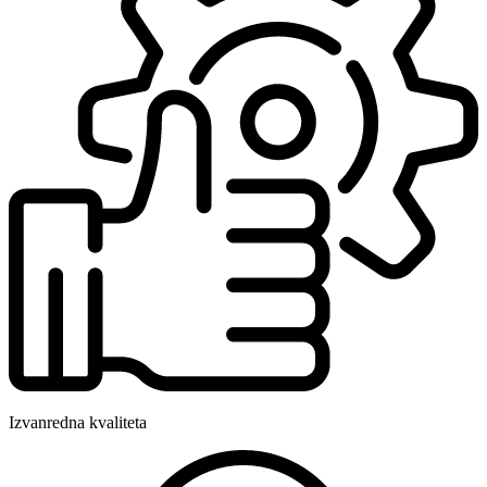
Izvanredna kvaliteta