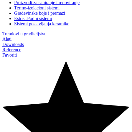
Proizvodi za saniranje i renoviranje
Termo-izolacioni sistemi
Građevinske boje i premazi
Estrisi-Podni sistemi
Sistemi postavljanja keramike
Trendovi u graditeljstvu
Alati
Downloads
Reference
Favoriti