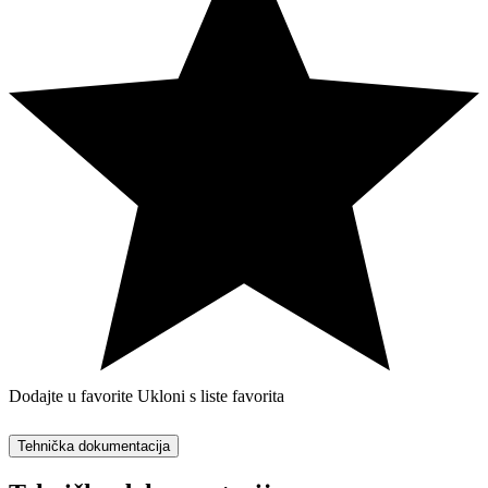
Dodajte u favorite
Ukloni s liste favorita
Tehnička dokumentacija