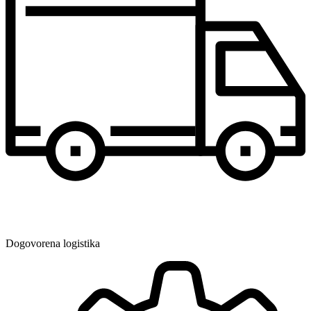
Dogovorena logistika