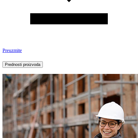
Preuzmite
Prednosti proizvoda