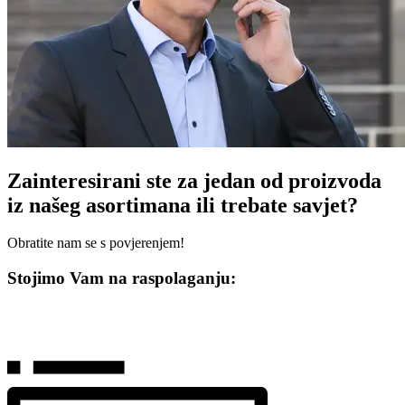
Zainteresirani ste za jedan od proizvoda
iz našeg asortimana ili trebate savjet?
Obratite nam se s povjerenjem!
Stojimo Vam na raspolaganju: