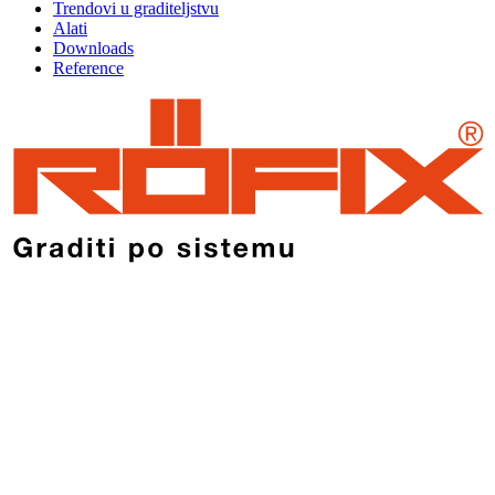
Trendovi u graditeljstvu
Alati
Downloads
Reference