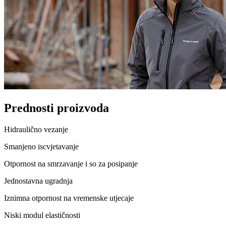
Prednosti proizvoda
Hidraulično vezanje
Smanjeno iscvjetavanje
Otpornost na smrzavanje i so za posipanje
Jednostavna ugradnja
Iznimna otpornost na vremenske utjecaje
Niski modul elastičnosti