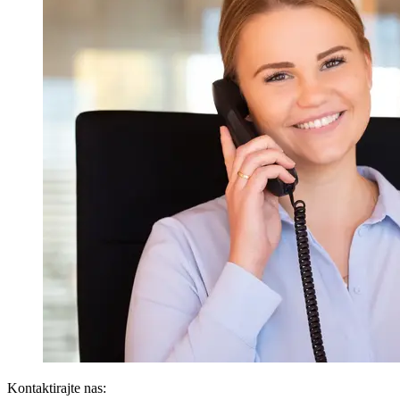
Kontaktirajte nas: