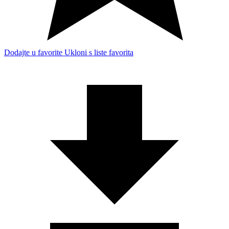
Dodajte u favorite
Ukloni s liste favorita