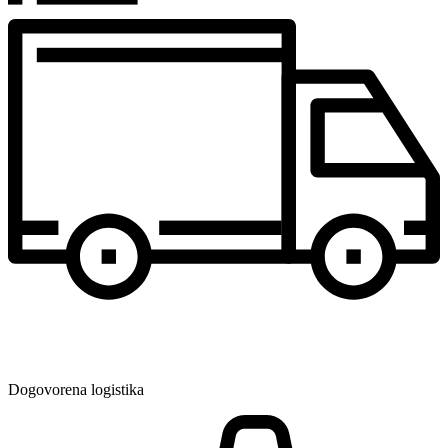
Dogovorena logistika