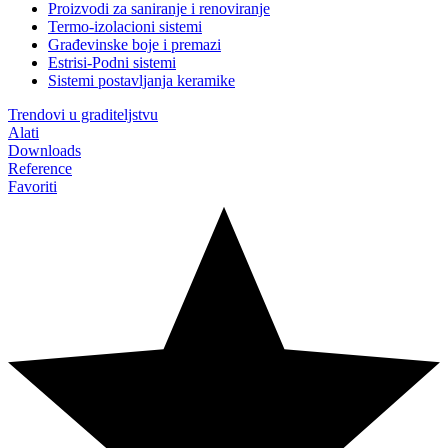
Proizvodi za saniranje i renoviranje
Termo-izolacioni sistemi
Građevinske boje i premazi
Estrisi-Podni sistemi
Sistemi postavljanja keramike
Trendovi u graditeljstvu
Alati
Downloads
Reference
Favoriti