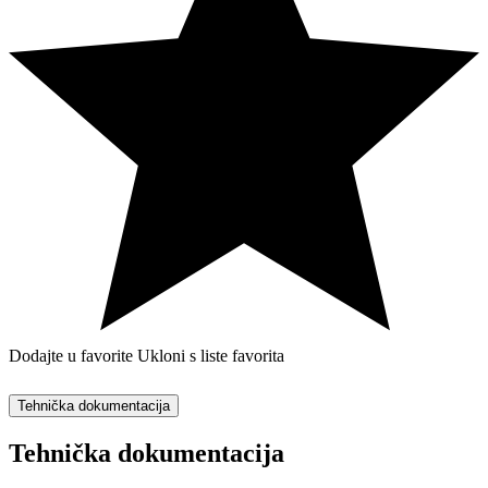
Dodajte u favorite
Ukloni s liste favorita
Tehnička dokumentacija
Tehnička dokumentacija