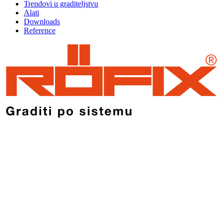
Trendovi u graditeljstvu
Alati
Downloads
Reference