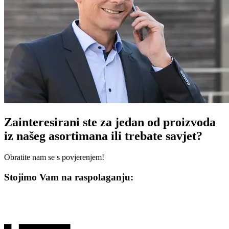
Zainteresirani ste za jedan od proizvoda
iz našeg asortimana ili trebate savjet?
Obratite nam se s povjerenjem!
Stojimo Vam na raspolaganju: