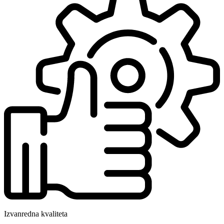
Izvanredna kvaliteta