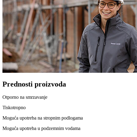
Prednosti proizvoda
Otporno na smrzavanje
Tiskotropno
Moguća upotreba na stropnim podlogama
Moguća upotreba u podzemnim vodama