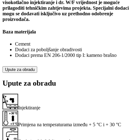
visokotlačno injektiranje i dr. W/F vrijednost je moguće
prilagoditi tehničkim zahtjevima projekta. Specijalni dodaci
mogu se dodavati isključivo uz prethodno odobrenje
proizvođača.
Baza materijala
Cement
Dodaci za poboljšanje obradivosti
Dodaci prema EN 206-1/2000 tip I: kameno brašno
Upute za obradu
Upute za obradu
Injektiranje
Primjena na temperaturama između + 5 °C i + 30 °C