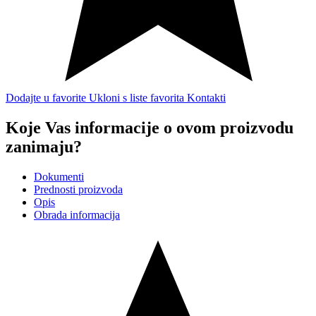
Dodajte u favorite
Ukloni s liste favorita
Kontakti
Koje Vas informacije o ovom proizvodu
zanimaju?
Dokumenti
Prednosti proizvoda
Opis
Obrada informacija