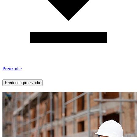
Preuzmite
Prednosti proizvoda