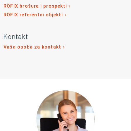
RÖFIX brošure i prospekti
RÖFIX referentni objekti
Kontakt
Vaša osoba za kontakt