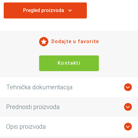
Pregled proizvoda
Dodajte u favorite
Kontakti
Tehnička dokumentacija
Prednosti proizvoda
Opis proizvoda