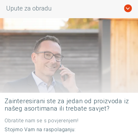
Upute za obradu
Zainteresirani ste za jedan od proizvoda iz
našeg asortimana ili trebate savjet?
Obratite nam se s povjerenjem!
Stojimo Vam na raspolaganju: