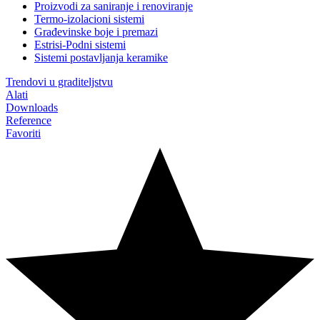
Proizvodi za saniranje i renoviranje
Termo-izolacioni sistemi
Građevinske boje i premazi
Estrisi-Podni sistemi
Sistemi postavljanja keramike
Trendovi u graditeljstvu
Alati
Downloads
Reference
Favoriti