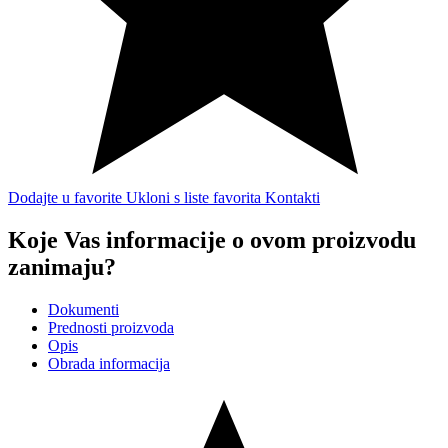
Dodajte u favorite
Ukloni s liste favorita
Kontakti
Koje Vas informacije o ovom proizvodu
zanimaju?
Dokumenti
Prednosti proizvoda
Opis
Obrada informacija