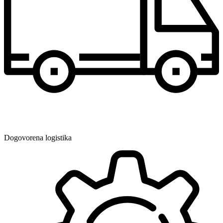
Dogovorena logistika