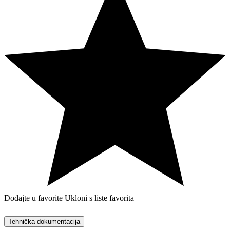
Dodajte u favorite
Ukloni s liste favorita
Tehnička dokumentacija