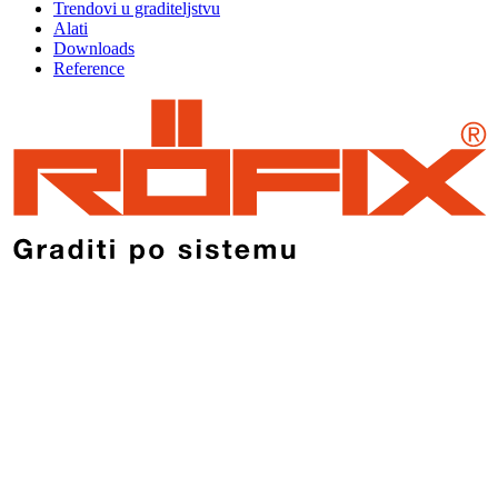
Trendovi u graditeljstvu
Alati
Downloads
Reference