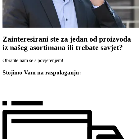
Zainteresirani ste za jedan od proizvoda
iz našeg asortimana ili trebate savjet?
Obratite nam se s povjerenjem!
Stojimo Vam na raspolaganju: