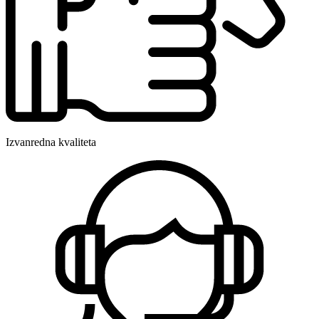
Izvanredna kvaliteta