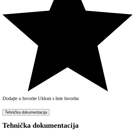
Dodajte u favorite
Ukloni s liste favorita
Tehnička dokumentacija
Tehnička dokumentacija