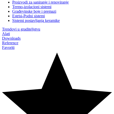
Proizvodi za saniranje i renoviranje
Termo-izolacioni sistemi
Građevinske boje i premazi
Estrisi-Podni sistemi
Sistemi postavljanja keramike
Trendovi u graditeljstvu
Alati
Downloads
Reference
Favoriti