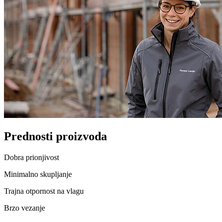
Prednosti proizvoda
Dobra prionjivost
Minimalno skupljanje
Trajna otpornost na vlagu
Brzo vezanje