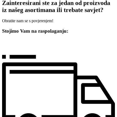
Zainteresirani ste za jedan od proizvoda
iz našeg asortimana ili trebate savjet?
Obratite nam se s povjerenjem!
Stojimo Vam na raspolaganju: