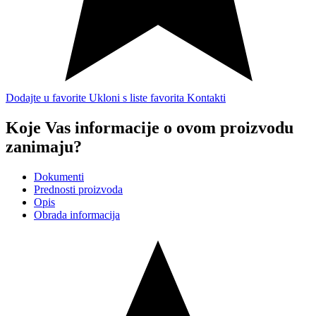
Dodajte u favorite
Ukloni s liste favorita
Kontakti
Koje Vas informacije o ovom proizvodu
zanimaju?
Dokumenti
Prednosti proizvoda
Opis
Obrada informacija