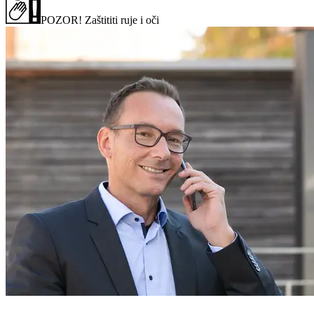
POZOR! Zaštititi ruje i oči