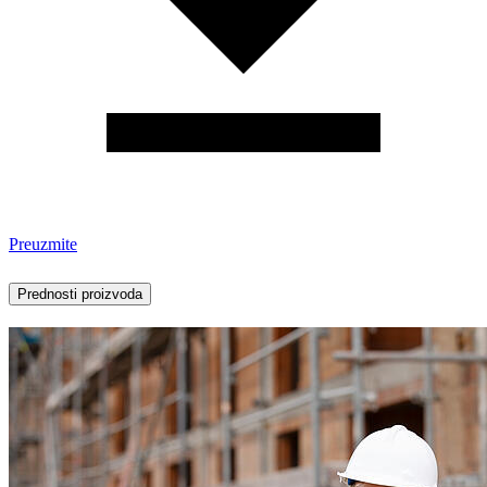
Preuzmite
Prednosti proizvoda