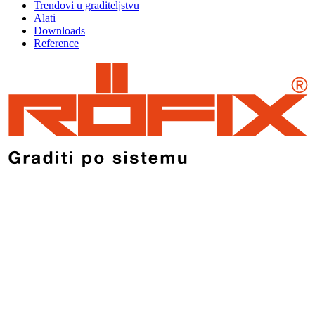
Trendovi u graditeljstvu
Alati
Downloads
Reference