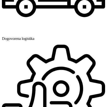
Dogovorena logistika