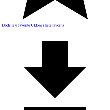
Dodajte u favorite
Ukloni s liste favorita