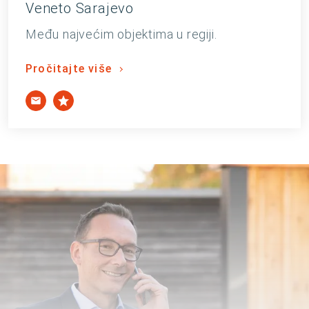
Veneto Sarajevo
Među najvećim objektima u regiji.
Pročitajte više