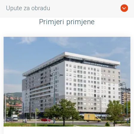
Upute za obradu
Primjeri primjene