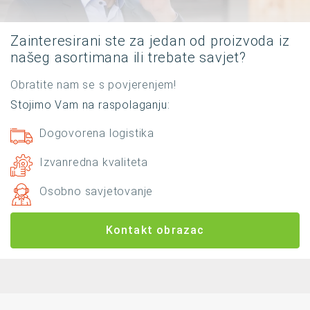
Zainteresirani ste za jedan od proizvoda iz
našeg asortimana ili trebate savjet?
Obratite nam se s povjerenjem!
Stojimo Vam na raspolaganju:
Dogovorena logistika
Izvanredna kvaliteta
Osobno savjetovanje
Kontakt obrazac