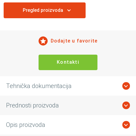
Pregled proizvoda
Dodajte u favorite
Kontakti
Tehnička dokumentacija
Prednosti proizvoda
Opis proizvoda