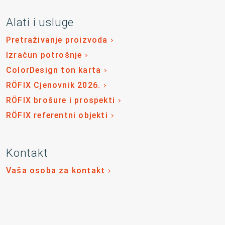
Alati i usluge
Pretraživanje proizvoda
Izračun potrošnje
ColorDesign ton karta
RÖFIX Cjenovnik 2026.
RÖFIX brošure i prospekti
RÖFIX referentni objekti
Kontakt
Vaša osoba za kontakt