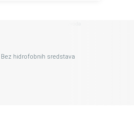
Bez hidrofobnih sredstava