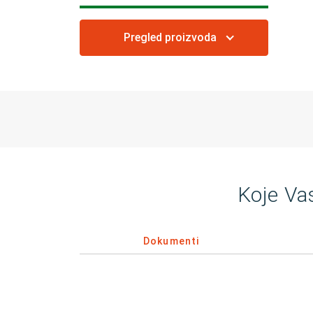
Pregled proizvoda
Koje Va
Dokumenti