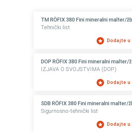
TM RÖFIX 380 Fini mineralni malter/žb
Tehnički list
Dodajte u
DOP RÖFIX 380 Fini mineralni malter/ž
IZJAVA O SVOJSTVIMA (DOP)
Dodajte u
SDB RÖFIX 380 Fini mineralni malter/ž
Sigurnosno-tehnički list
Dodajte u