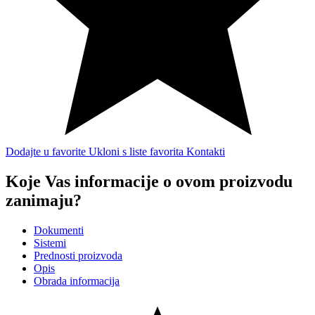
Dodajte u favorite
Ukloni s liste favorita
Kontakti
Koje Vas informacije o ovom proizvodu
zanimaju?
Dokumenti
Sistemi
Prednosti proizvoda
Opis
Obrada informacija