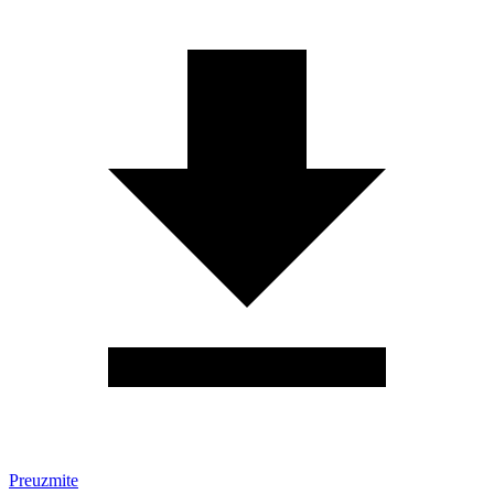
Preuzmite