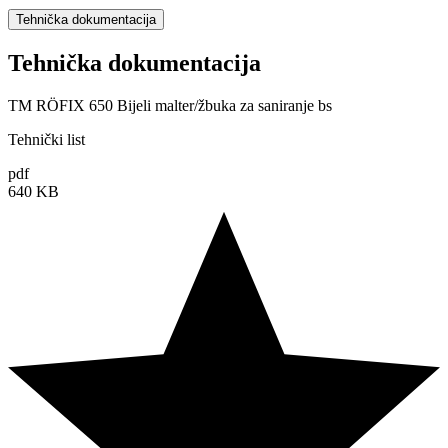
Tehnička dokumentacija
Tehnička dokumentacija
TM RÖFIX 650 Bijeli malter/žbuka za saniranje bs
Tehnički list
pdf
640 KB