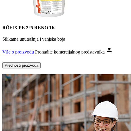
RÖFIX PE 225 RENO 1K
Silikatna unutrašnja i vanjska boja
Više o proizvodu
Pronađite komercijalnog predstavnika
Prednosti proizvoda