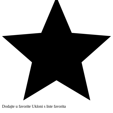
Dodajte u favorite
Ukloni s liste favorita