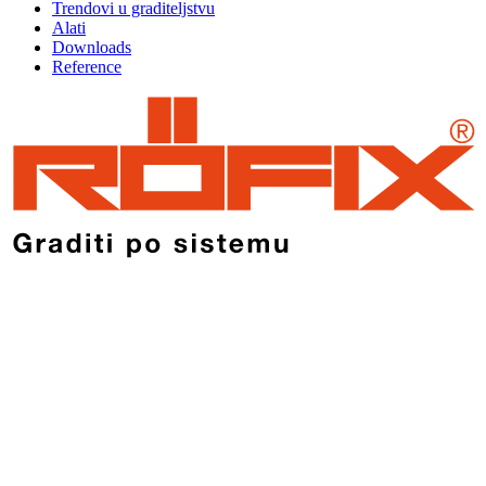
Trendovi u graditeljstvu
Alati
Downloads
Reference