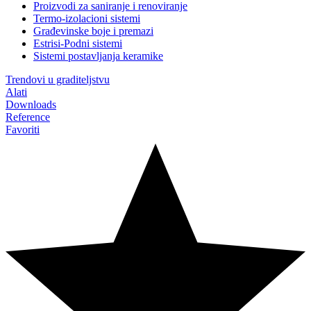
Proizvodi za saniranje i renoviranje
Termo-izolacioni sistemi
Građevinske boje i premazi
Estrisi-Podni sistemi
Sistemi postavljanja keramike
Trendovi u graditeljstvu
Alati
Downloads
Reference
Favoriti