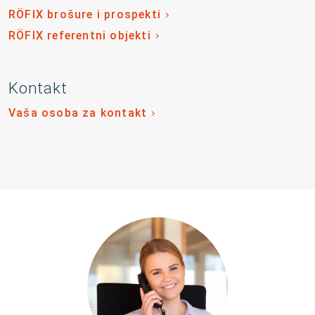
RÖFIX brošure i prospekti
RÖFIX referentni objekti
Kontakt
Vaša osoba za kontakt