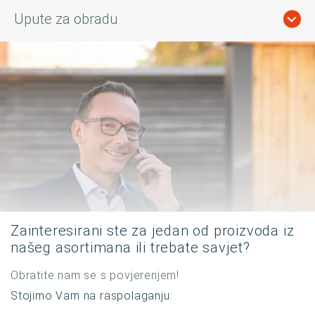
Upute za obradu
Zainteresirani ste za jedan od proizvoda iz
našeg asortimana ili trebate savjet?
Obratite nam se s povjerenjem!
Stojimo Vam na raspolaganju: