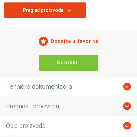
Pregled proizvoda
Dodajte u favorite
Kontakti
Tehnička dokumentacija
Prednosti proizvoda
Opis proizvoda