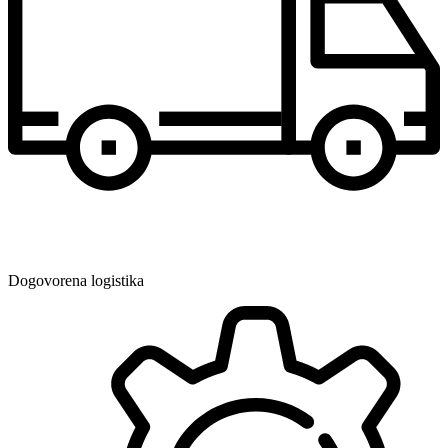
Dogovorena logistika