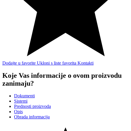
Dodajte u favorite
Ukloni s liste favorita
Kontakti
Koje Vas informacije o ovom proizvodu
zanimaju?
Dokumenti
Sistemi
Prednosti proizvoda
Opis
Obrada informacija