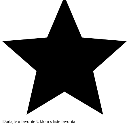
Dodajte u favorite
Ukloni s liste favorita