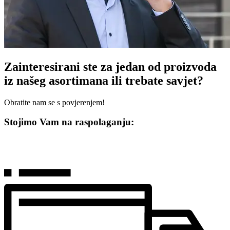
Zainteresirani ste za jedan od proizvoda
iz našeg asortimana ili trebate savjet?
Obratite nam se s povjerenjem!
Stojimo Vam na raspolaganju: