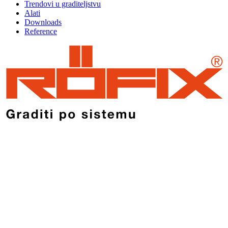
Trendovi u graditeljstvu
Alati
Downloads
Reference