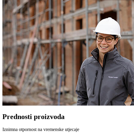
Prednosti proizvoda
Iznimna otpornost na vremenske utjecaje