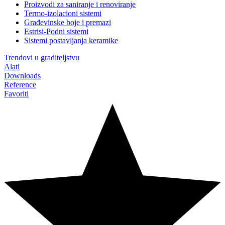
Proizvodi za saniranje i renoviranje
Termo-izolacioni sistemi
Građevinske boje i premazi
Estrisi-Podni sistemi
Sistemi postavljanja keramike
Trendovi u graditeljstvu
Alati
Downloads
Reference
Favoriti