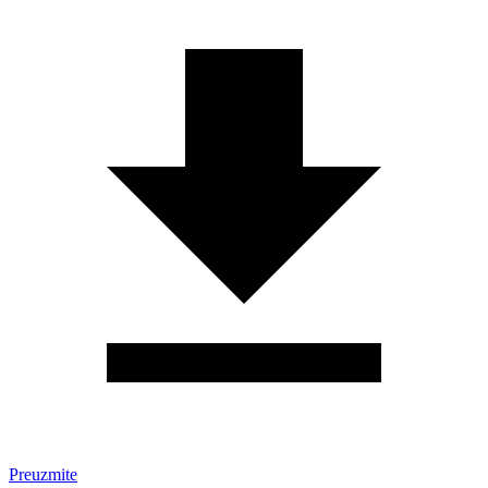
Preuzmite