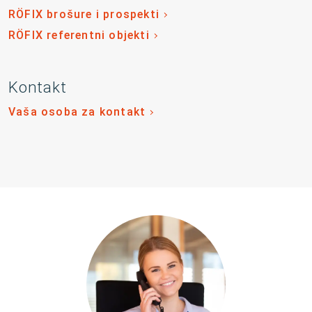
RÖFIX brošure i prospekti
RÖFIX referentni objekti
Kontakt
Vaša osoba za kontakt