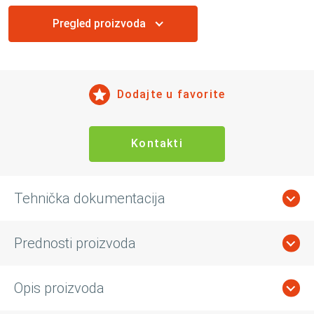
Pregled proizvoda
Dodajte u favorite
Kontakti
Tehnička dokumentacija
Prednosti proizvoda
Opis proizvoda