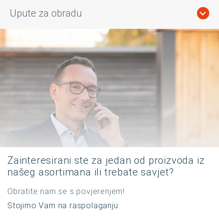
Upute za obradu
Zainteresirani ste za jedan od proizvoda iz
našeg asortimana ili trebate savjet?
Obratite nam se s povjerenjem!
Stojimo Vam na raspolaganju: