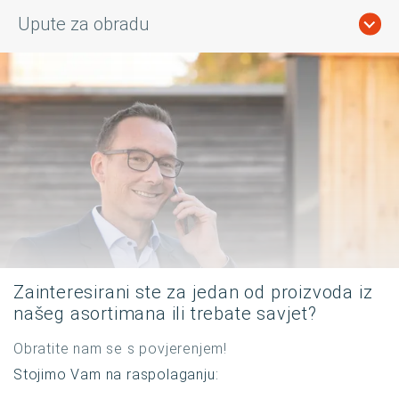
Upute za obradu
Zainteresirani ste za jedan od proizvoda iz
našeg asortimana ili trebate savjet?
Obratite nam se s povjerenjem!
Stojimo Vam na raspolaganju: