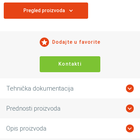
Pregled proizvoda
Dodajte u favorite
Kontakti
Tehnička dokumentacija
Prednosti proizvoda
Opis proizvoda