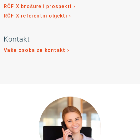
RÖFIX brošure i prospekti
RÖFIX referentni objekti
Kontakt
Vaša osoba za kontakt