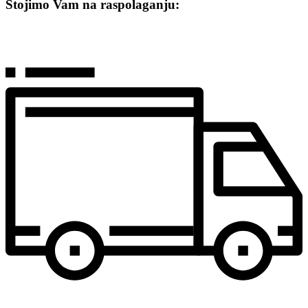
Stojimo Vam na raspolaganju: