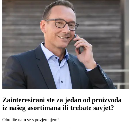
Zainteresirani ste za jedan od proizvoda
iz našeg asortimana ili trebate savjet?
Obratite nam se s povjerenjem!