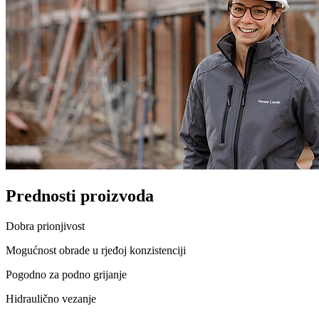
Prednosti proizvoda
Dobra prionjivost
Mogućnost obrade u rjeđoj konzistenciji
Pogodno za podno grijanje
Hidraulično vezanje