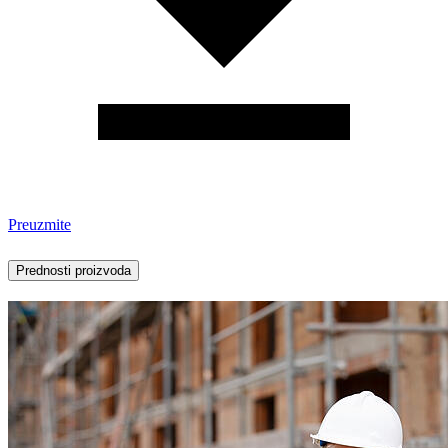
Preuzmite
Prednosti proizvoda