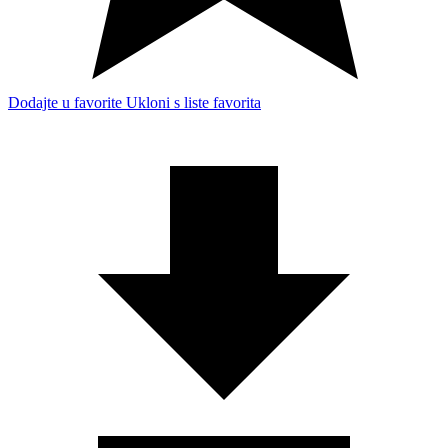
Dodajte u favorite
Ukloni s liste favorita