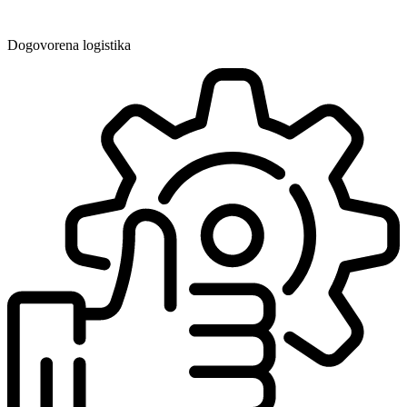
Dogovorena logistika