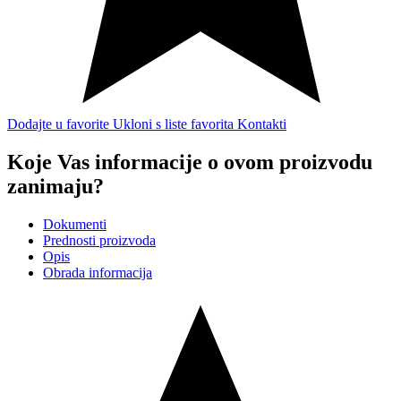
Dodajte u favorite
Ukloni s liste favorita
Kontakti
Koje Vas informacije o ovom proizvodu
zanimaju?
Dokumenti
Prednosti proizvoda
Opis
Obrada informacija