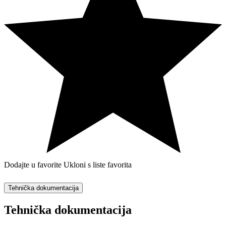
Dodajte u favorite
Ukloni s liste favorita
Tehnička dokumentacija
Tehnička dokumentacija