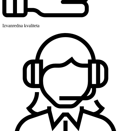
Izvanredna kvaliteta