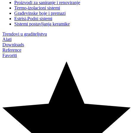
Proizvodi za saniranje i renoviranje
Termo-izolacioni sistemi
Građevinske boje i premazi
Estrisi-Podni sistemi
Sistemi postavljanja keramike
Trendovi u graditeljstvu
Alati
Downloads
Reference
Favoriti