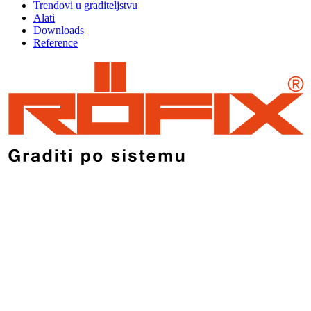
Trendovi u graditeljstvu
Alati
Downloads
Reference