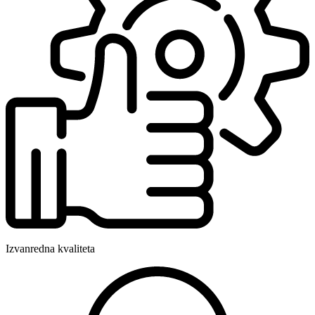
Izvanredna kvaliteta