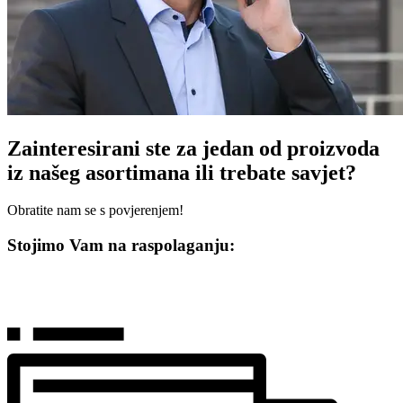
Zainteresirani ste za jedan od proizvoda
iz našeg asortimana ili trebate savjet?
Obratite nam se s povjerenjem!
Stojimo Vam na raspolaganju: