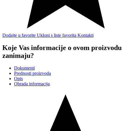
Dodajte u favorite
Ukloni s liste favorita
Kontakti
Koje Vas informacije o ovom proizvodu
zanimaju?
Dokumenti
Prednosti proizvoda
Opis
Obrada informacija