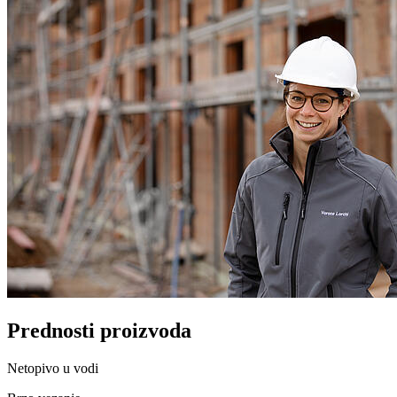
Prednosti proizvoda
Netopivo u vodi