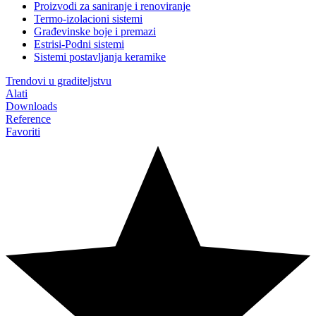
Proizvodi za saniranje i renoviranje
Termo-izolacioni sistemi
Građevinske boje i premazi
Estrisi-Podni sistemi
Sistemi postavljanja keramike
Trendovi u graditeljstvu
Alati
Downloads
Reference
Favoriti