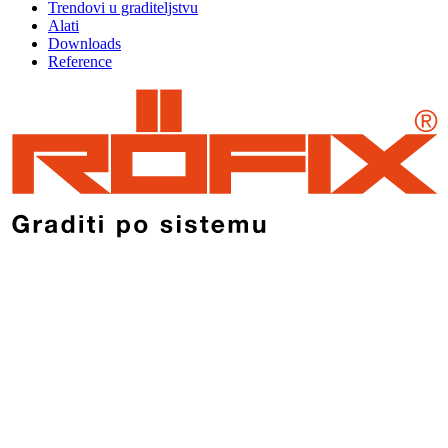
Trendovi u graditeljstvu
Alati
Downloads
Reference