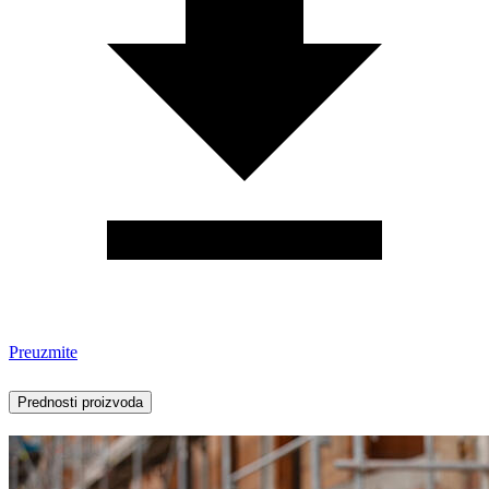
Preuzmite
Prednosti proizvoda