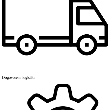
Dogovorena logistika