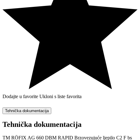
Dodajte u favorite
Ukloni s liste favorita
Tehnička dokumentacija
Tehnička dokumentacija
TM RÖFIX AG 660 DBM RAPID Brzovezujuće ljepilo C2 F bs