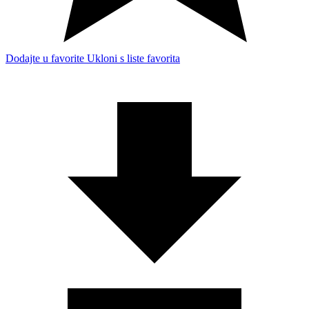
Dodajte u favorite
Ukloni s liste favorita