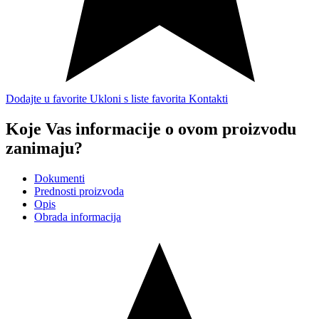
Dodajte u favorite
Ukloni s liste favorita
Kontakti
Koje Vas informacije o ovom proizvodu
zanimaju?
Dokumenti
Prednosti proizvoda
Opis
Obrada informacija