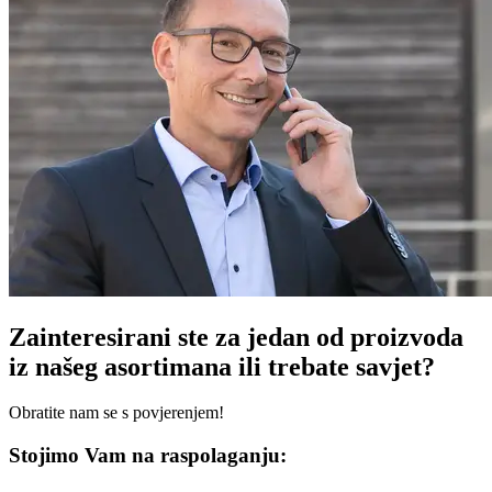
Zainteresirani ste za jedan od proizvoda
iz našeg asortimana ili trebate savjet?
Obratite nam se s povjerenjem!
Stojimo Vam na raspolaganju: