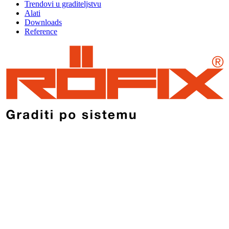
Trendovi u graditeljstvu
Alati
Downloads
Reference