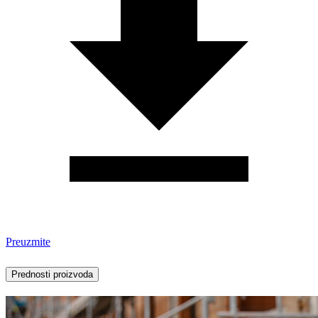
Preuzmite
Prednosti proizvoda