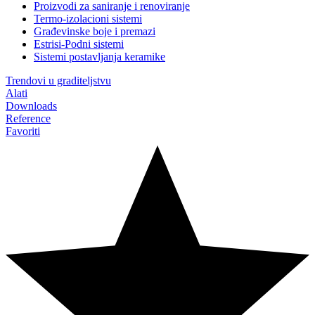
Proizvodi za saniranje i renoviranje
Termo-izolacioni sistemi
Građevinske boje i premazi
Estrisi-Podni sistemi
Sistemi postavljanja keramike
Trendovi u graditeljstvu
Alati
Downloads
Reference
Favoriti