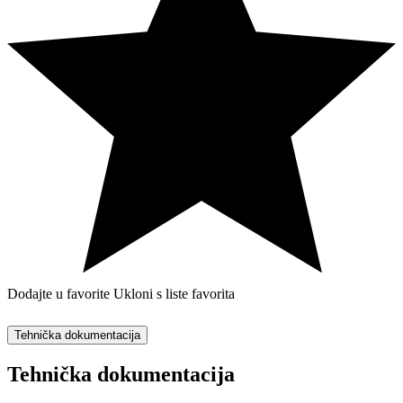
Dodajte u favorite
Ukloni s liste favorita
Tehnička dokumentacija
Tehnička dokumentacija