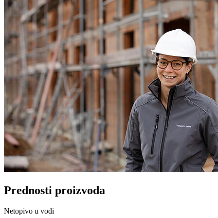
Prednosti proizvoda
Netopivo u vodi