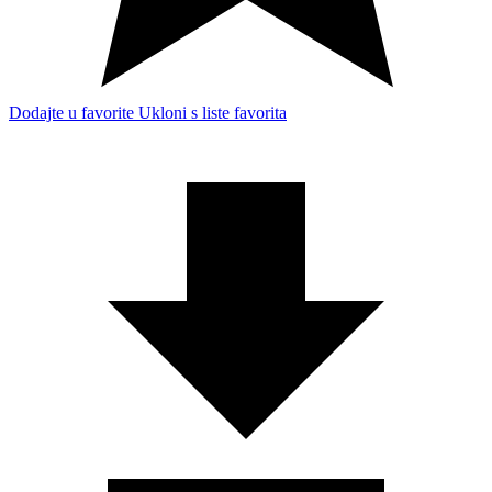
Dodajte u favorite
Ukloni s liste favorita