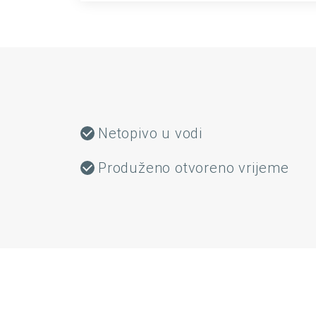
Netopivo u vodi
Produženo otvoreno vrijeme