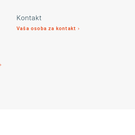
Kontakt
Vaša osoba za kontakt