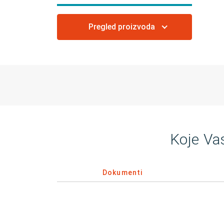
Pregled proizvoda
Koje Va
Dokumenti