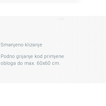
Smanjeno klizanje
Podno grijanje kod primjene
obloga do max. 60x60 cm.