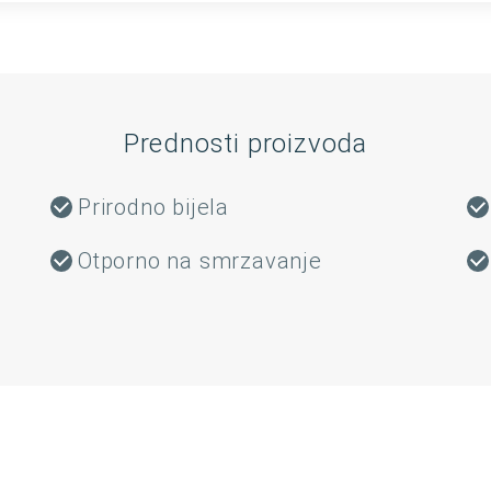
Prednosti proizvoda
Prirodno bijela
Otporno na smrzavanje