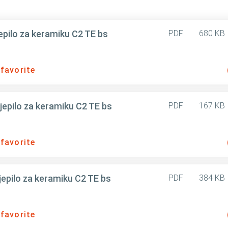
pilo za keramiku C2 TE bs
PDF
680 KB
 favorite
epilo za keramiku C2 TE bs
PDF
167 KB
 favorite
epilo za keramiku C2 TE bs
PDF
384 KB
 favorite