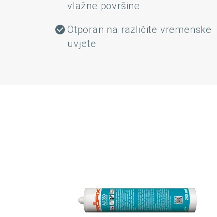
vlažne površine
Otporan na različite vremenske
uvjete