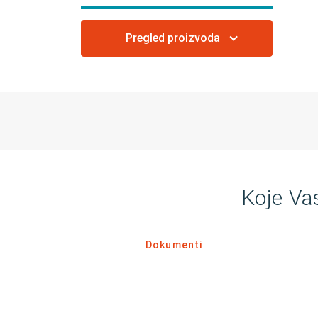
Pregled proizvoda
Koje Va
Dokumenti