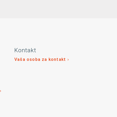
Kontakt
Vaša osoba za kontakt