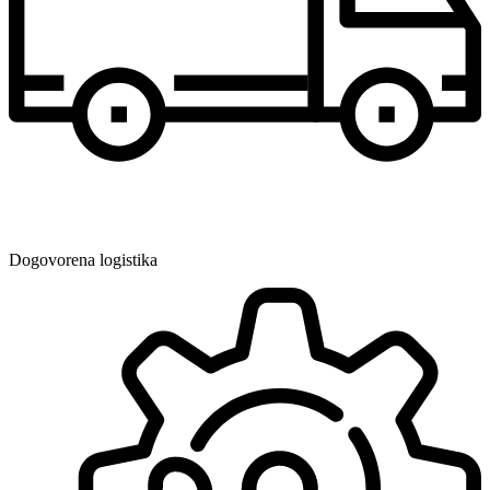
Dogovorena logistika