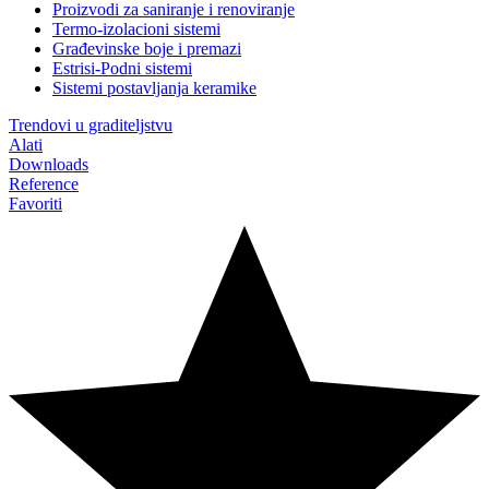
Proizvodi za saniranje i renoviranje
Termo-izolacioni sistemi
Građevinske boje i premazi
Estrisi-Podni sistemi
Sistemi postavljanja keramike
Trendovi u graditeljstvu
Alati
Downloads
Reference
Favoriti