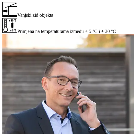
Vanjski zid objekta
Primjena na temperaturama između + 5 °C i + 30 °C