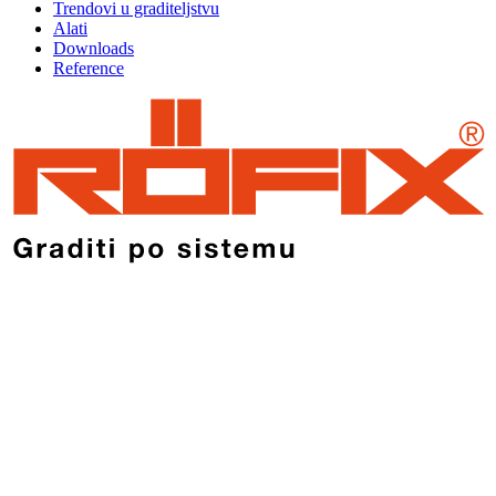
Trendovi u graditeljstvu
Alati
Downloads
Reference