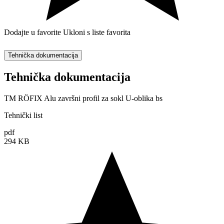
Dodajte u favorite
Ukloni s liste favorita
Tehnička dokumentacija
Tehnička dokumentacija
TM RÖFIX Alu završni profil za sokl U-oblika bs
Tehnički list
pdf
294 KB