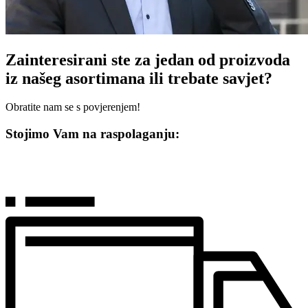
Zainteresirani ste za jedan od proizvoda
iz našeg asortimana ili trebate savjet?
Obratite nam se s povjerenjem!
Stojimo Vam na raspolaganju: