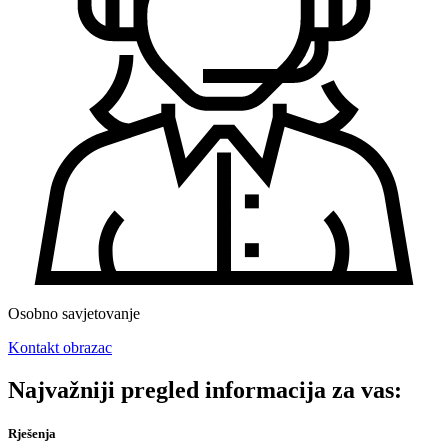
Osobno savjetovanje
Kontakt obrazac
Najvažniji pregled informacija za vas:
Rješenja