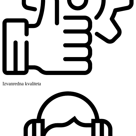
Izvanredna kvaliteta