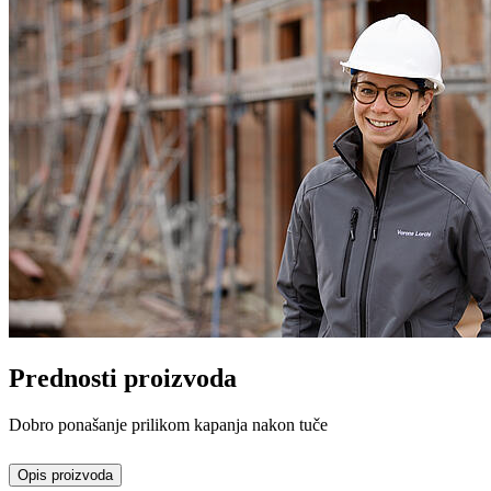
Prednosti proizvoda
Dobro ponašanje prilikom kapanja nakon tuče
Opis proizvoda