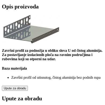
Opis proizvoda
Završni profil za podnožja u obliku slova U od čistog aluminija.
Za postavljanje izolacionih ploča na ravnim područjima i
rubovima koji su otporni na udar.
Baza materijala
Završni profil od utisnutog, čistog aluminija bez podnih rupa
Upute za obradu
Upute za obradu