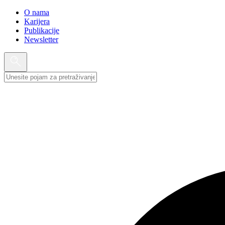
O nama
Karijera
Publikacije
Newsletter