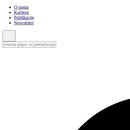
O nama
Karijera
Publikacije
Newsletter