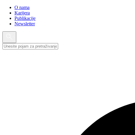
O nama
Karijera
Publikacije
Newsletter