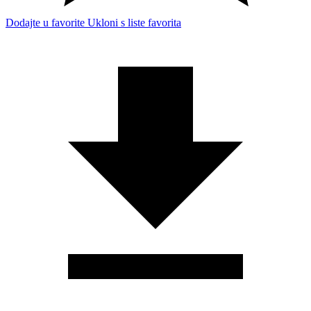
Dodajte u favorite
Ukloni s liste favorita