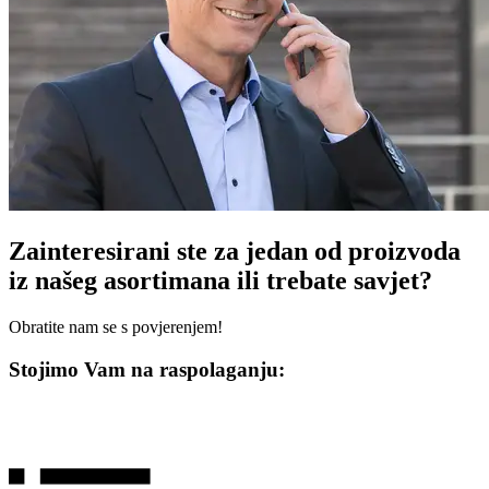
Zainteresirani ste za jedan od proizvoda
iz našeg asortimana ili trebate savjet?
Obratite nam se s povjerenjem!
Stojimo Vam na raspolaganju: