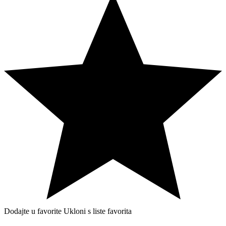
Dodajte u favorite
Ukloni s liste favorita