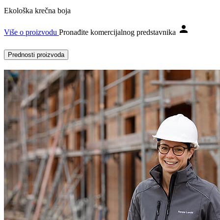
Ekološka krečna boja
Više o proizvodu
Pronađite komercijalnog predstavnika
Prednosti proizvoda