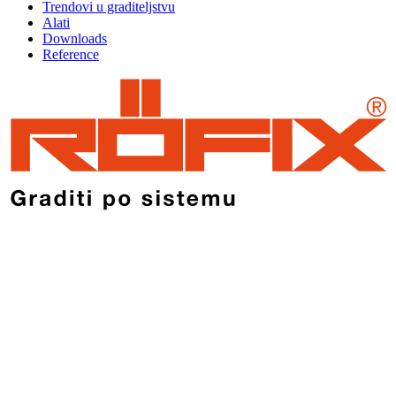
Trendovi u graditeljstvu
Alati
Downloads
Reference