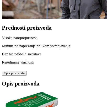
Prednosti proizvoda
Visoka paropropusnost
Minimalno naprezanje prilikom stvrdnjavanja
Bez hidrofobnih sredstava
Reguliranje vlažnosti
Opis proizvoda
Opis proizvoda