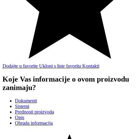
Dodajte u favorite
Ukloni s liste favorita
Kontakti
Koje Vas informacije o ovom proizvodu
zanimaju?
Dokumenti
Sistemi
Prednosti proizvoda
Opis
Obrada informacija