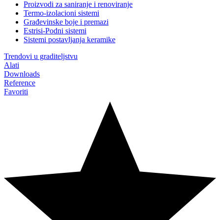
Proizvodi za saniranje i renoviranje
Termo-izolacioni sistemi
Građevinske boje i premazi
Estrisi-Podni sistemi
Sistemi postavljanja keramike
Trendovi u graditeljstvu
Alati
Downloads
Reference
Favoriti