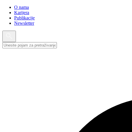
O nama
Karijera
Publikacije
Newsletter