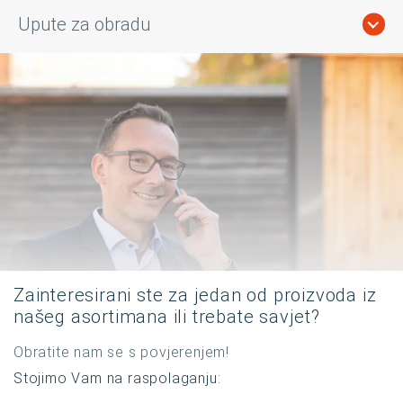
Upute za obradu
Zainteresirani ste za jedan od proizvoda iz
našeg asortimana ili trebate savjet?
Obratite nam se s povjerenjem!
Stojimo Vam na raspolaganju: