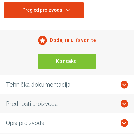
Pregled proizvoda
Dodajte u favorite
Kontakti
Tehnička dokumentacija
Prednosti proizvoda
Opis proizvoda