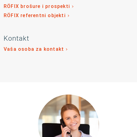
RÖFIX brošure i prospekti
RÖFIX referentni objekti
Kontakt
Vaša osoba za kontakt