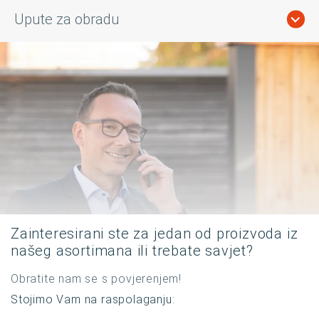
Upute za obradu
Zainteresirani ste za jedan od proizvoda iz
našeg asortimana ili trebate savjet?
Obratite nam se s povjerenjem!
Stojimo Vam na raspolaganju: