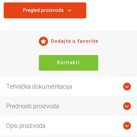
Pregled proizvoda
Dodajte u favorite
Kontakti
Tehnička dokumentacija
Prednosti proizvoda
Opis proizvoda