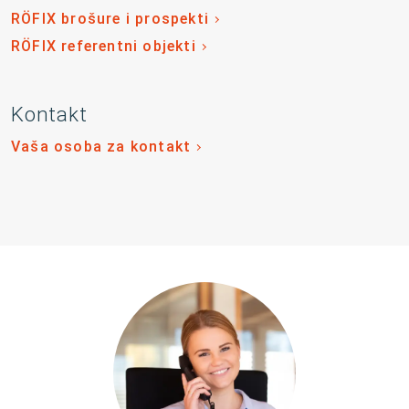
RÖFIX brošure i prospekti
RÖFIX referentni objekti
Kontakt
Vaša osoba za kontakt