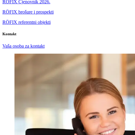
RÖFIX Cjenovnik 2026.
RÖFIX brošure i prospekti
RÖFIX referentni objekti
Kontakt
Vaša osoba za kontakt