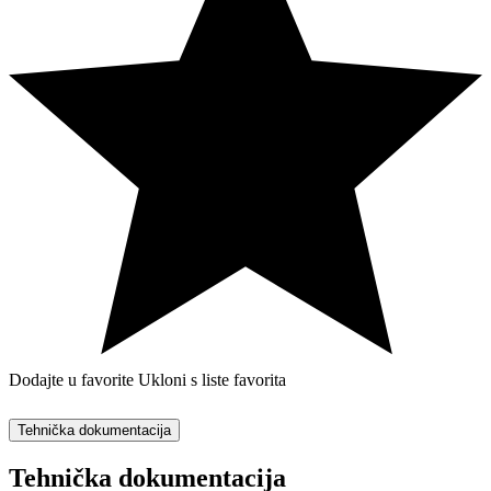
Dodajte u favorite
Ukloni s liste favorita
Tehnička dokumentacija
Tehnička dokumentacija