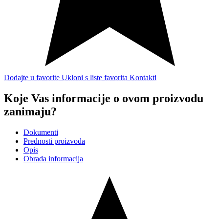
Dodajte u favorite
Ukloni s liste favorita
Kontakti
Koje Vas informacije o ovom proizvodu
zanimaju?
Dokumenti
Prednosti proizvoda
Opis
Obrada informacija