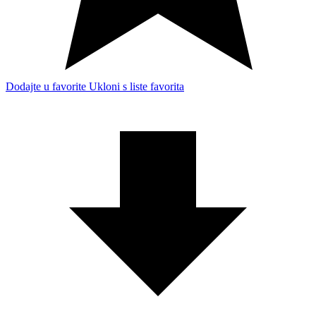
Dodajte u favorite
Ukloni s liste favorita