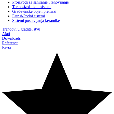
Proizvodi za saniranje i renoviranje
Termo-izolacioni sistemi
Građevinske boje i premazi
Estrisi-Podni sistemi
Sistemi postavljanja keramike
Trendovi u graditeljstvu
Alati
Downloads
Reference
Favoriti