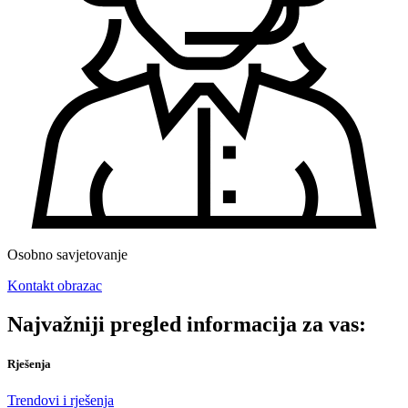
Osobno savjetovanje
Kontakt obrazac
Najvažniji pregled informacija za vas:
Rješenja
Trendovi i rješenja