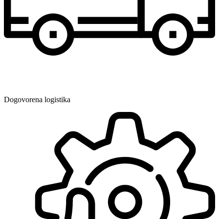
Dogovorena logistika