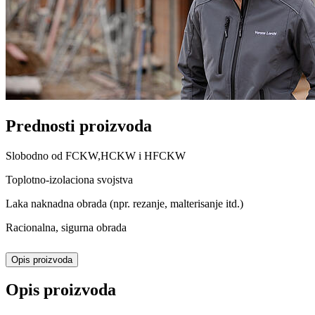
Prednosti proizvoda
Slobodno od FCKW,HCKW i HFCKW
Toplotno-izolaciona svojstva
Laka naknadna obrada (npr. rezanje, malterisanje itd.)
Racionalna, sigurna obrada
Opis proizvoda
Opis proizvoda