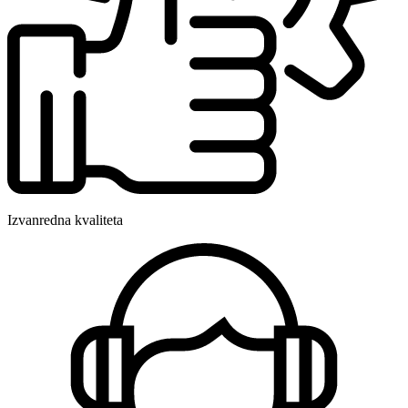
Izvanredna kvaliteta