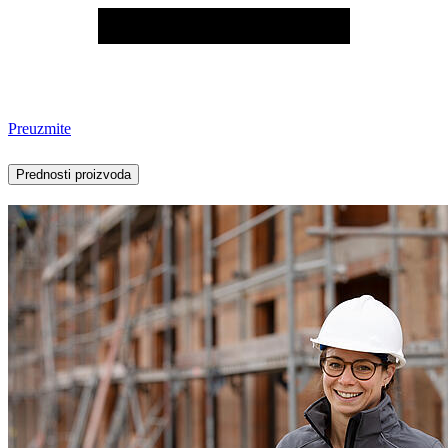
Preuzmite
Prednosti proizvoda