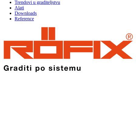
Trendovi u graditeljstvu
Alati
Downloads
Reference