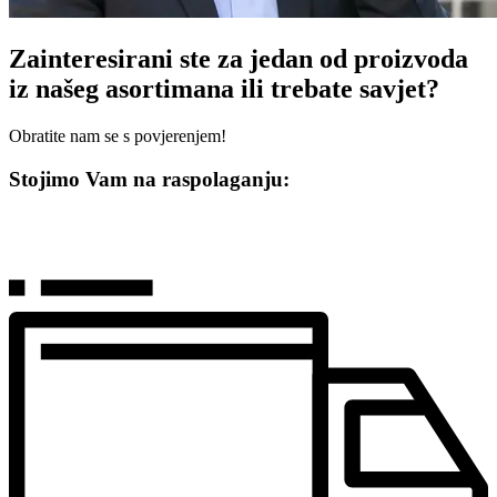
Zainteresirani ste za jedan od proizvoda
iz našeg asortimana ili trebate savjet?
Obratite nam se s povjerenjem!
Stojimo Vam na raspolaganju: