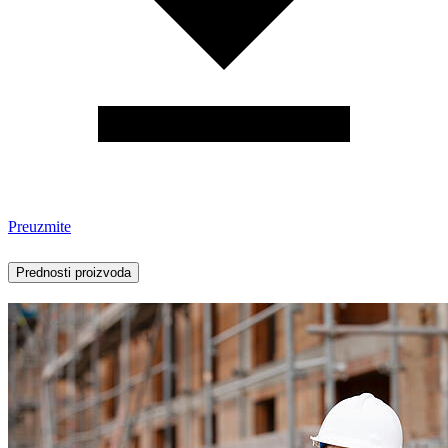
Preuzmite
Prednosti proizvoda