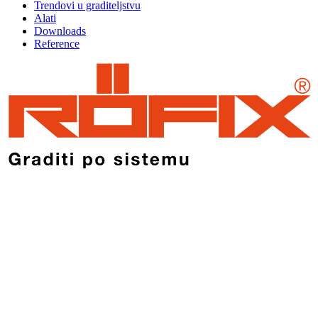
Trendovi u graditeljstvu
Alati
Downloads
Reference