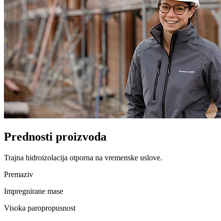
Prednosti proizvoda
Trajna hidroizolacija otporna na vremenske uslove.
Premaziv
Impregnirane mase
Visoka paropropusnost