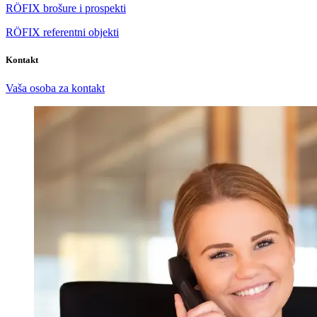
RÖFIX brošure i prospekti
RÖFIX referentni objekti
Kontakt
Vaša osoba za kontakt