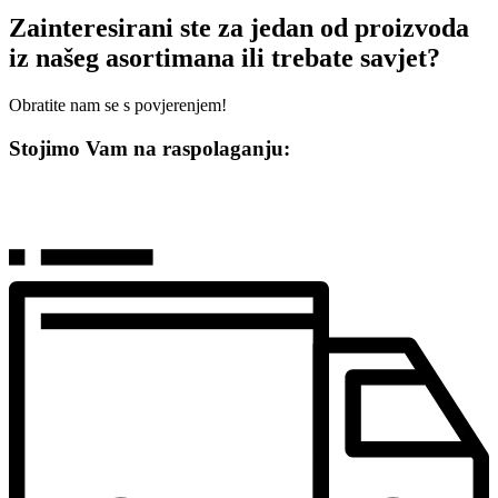
Zainteresirani ste za jedan od proizvoda
iz našeg asortimana ili trebate savjet?
Obratite nam se s povjerenjem!
Stojimo Vam na raspolaganju: