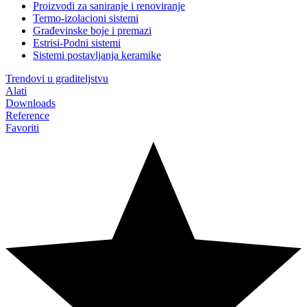
Proizvodi za saniranje i renoviranje
Termo-izolacioni sistemi
Građevinske boje i premazi
Estrisi-Podni sistemi
Sistemi postavljanja keramike
Trendovi u graditeljstvu
Alati
Downloads
Reference
Favoriti