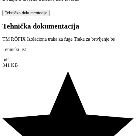
Tehnička dokumentacija
Tehnička dokumentacija
TM RÖFIX Izolaciona traka za fuge Traka za brtvljenje bs
Tehnički list
pdf
341 KB