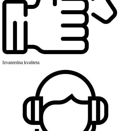
Izvanredna kvaliteta