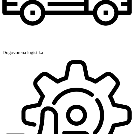
Dogovorena logistika