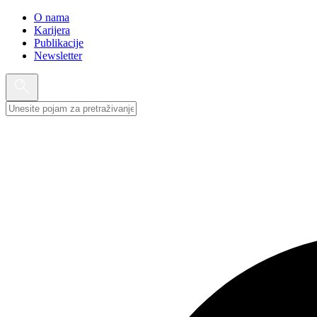
O nama
Karijera
Publikacije
Newsletter